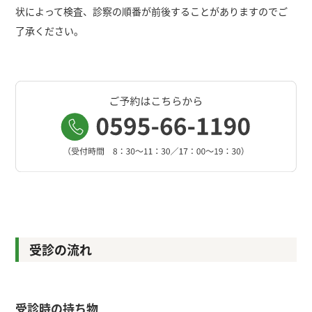
状によって検査、診察の順番が前後することがありますのでご
了承ください。
受診の流れ
受診時の持ち物