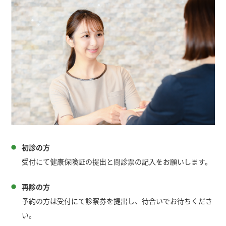
初診の方
受付にて健康保険証の提出と問診票の記入をお願いします。
再診の方
予約の方は受付にて診察券を提出し、待合いでお待ちくださ
い。