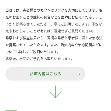
当院では、患者様とのカウンセリングを大切にしています。現
在のお困りごとや症状の具合などを医師にお伝えください。し
っかり診察させていただき、丁寧にご説明いたします。不安な
点やわからないことがあれば、遠慮せずご質問ください。
診察および検査結果から、適切な診断と患者様に適した治療法
を提案させていただきます。また、治療内容や治療期間などに
ついても詳しくご説明いたします。
診察後、次回のご予約をお取りいたします。