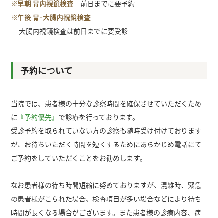
※早朝 胃内視鏡検査
前日までに要予約
※午後 胃･大腸内視鏡検査
大腸内視鏡検査は前日までに要受診
予約について
当院では、患者様の十分な診察時間を確保させていただくため
に
『予約優先』
で診療を行っております。
受診予約を取られていない方の診察も随時受け付けております
が、お待ちいただく時間を短くするためにあらかじめ電話にて
ご予約をしていただくことをお勧めします。
なお患者様の待ち時間短縮に努めておりますが、混雑時、緊急
の患者様がこられた場合、検査項目が多い場合などにより待ち
時間が長くなる場合がございます。また患者様の診療内容、病