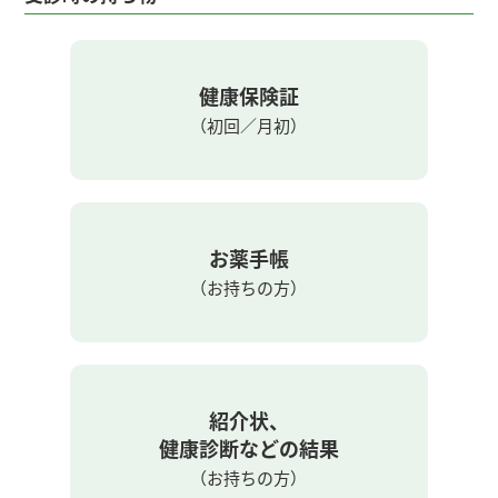
健康保険証
（初回／月初）
お薬手帳
（お持ちの方）
紹介状、
健康診断などの結果
（お持ちの方）