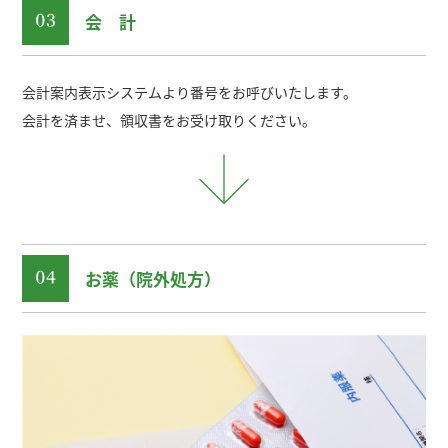
会 計
会計案内表示システムより番号をお呼びいたします。
会計を済ませ、領収書をお受け取りください。
お薬（院外処方）