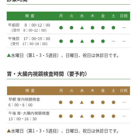
▲
水曜日（第1・3・5週目）、日曜日、祝日は休診日です。
胃・大腸内視鏡検査時間（要予約）
▲
水曜日（第1・3・5週目）、日曜日、祝日は休診日です。