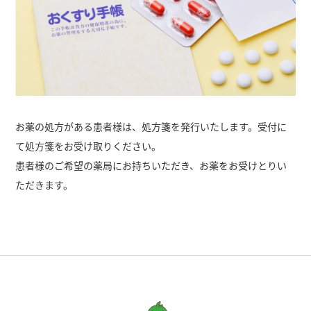
お薬の処方がある患者様は、処方箋を発行いたします。受付に
て処方箋をお受け取りください。
患者様のご希望の薬局にお持ちいただき、お薬をお受けとりい
ただきます。