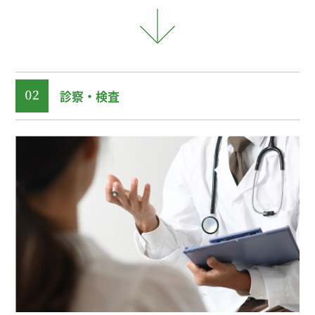
診察・検査