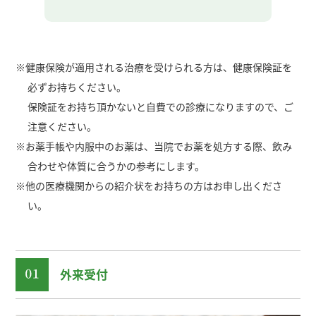
※健康保険が適用される治療を受けられる方は、健康保険証を
必ずお持ちください。
保険証をお持ち頂かないと自費での診療になりますので、ご
注意ください。
※お薬手帳や内服中のお薬は、当院でお薬を処方する際、飲み
合わせや体質に合うかの参考にします。
※他の医療機関からの紹介状をお持ちの方はお申し出くださ
い。
外来受付