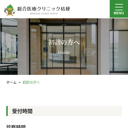
MENU
初診の方へ
Guide
ホーム
初診の方へ
受付時間
診察時間