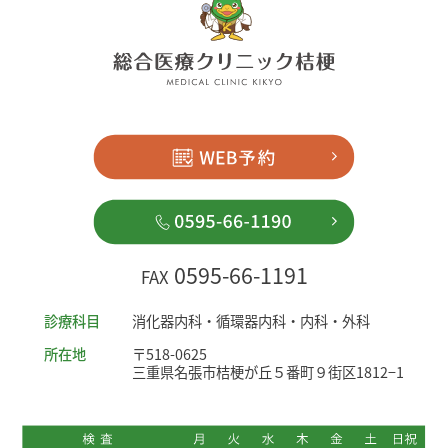
0595-66-1191
FAX
診療科目
消化器内科・循環器内科・内科・外科
所在地
〒518-0625
三重県名張市桔梗が丘５番町９街区1812−1